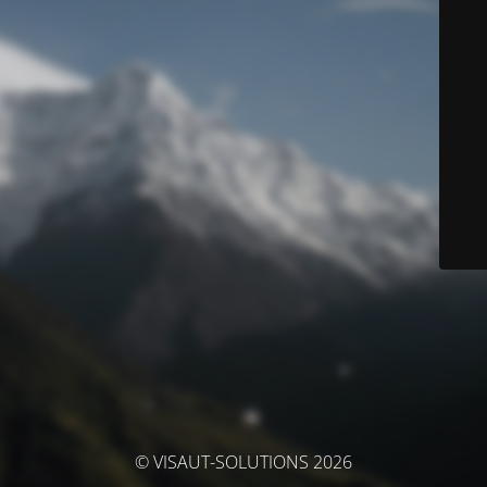
© VISAUT-SOLUTIONS 2026