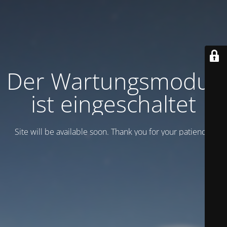
Der Wartungsmodus
ist eingeschaltet
Site will be available soon. Thank you for your patience!